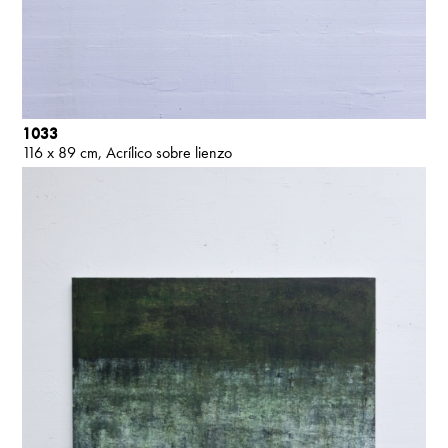
1033
116 x 89 cm
Acrílico sobre lienzo