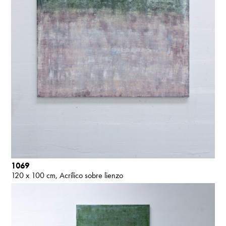
1069
120 x 100 cm
Acrílico sobre lienzo