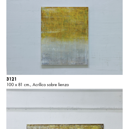
3121
100 x 81 cm.
Acrílico sobre lienzo