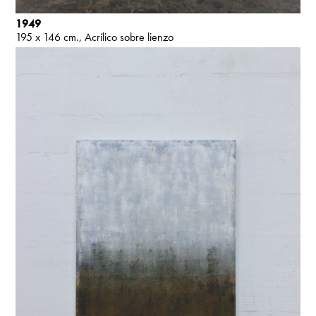
1949
195 x 146 cm.
Acrílico sobre lienzo