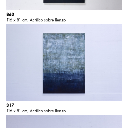
863
116 x 81 cm
Acrílico sobre lienzo
317
116 x 81 cm
Acrílico sobre lienzo