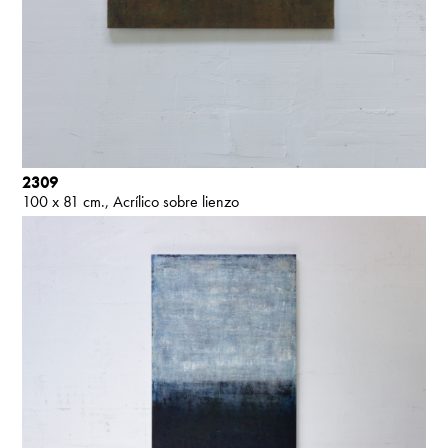
2309
100 x 81 cm.
Acrílico sobre lienzo