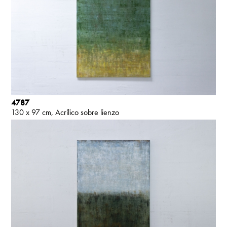
4787
130 x 97 cm
Acrílico sobre lienzo