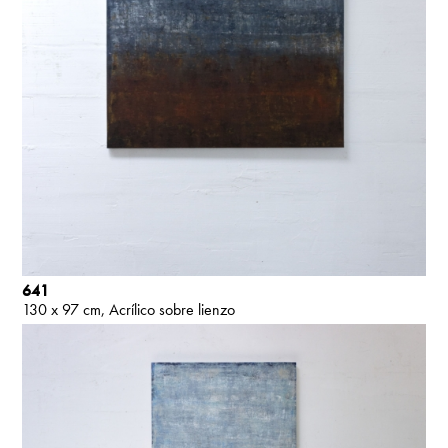
641
130 x 97 cm
Acrílico sobre lienzo