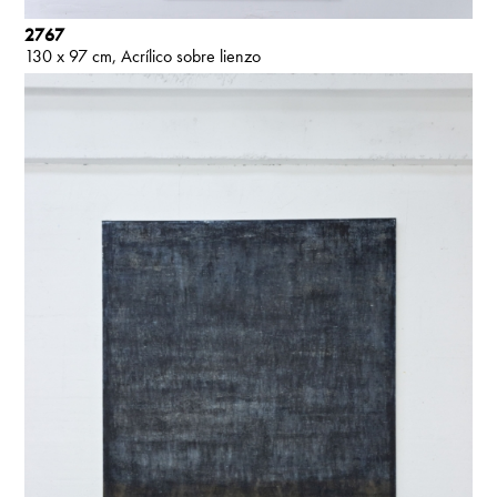
2767
130 x 97 cm
Acrílico sobre lienzo