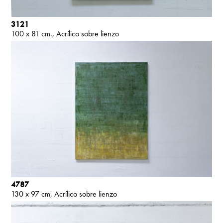
3121
100 x 81 cm.
Acrílico sobre lienzo
4787
130 x 97 cm
Acrílico sobre lienzo