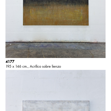
4177
195 x 146 cm.
Acrílico sobre lienzo