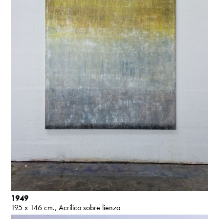
1949
195 x 146 cm.
Acrílico sobre lienzo