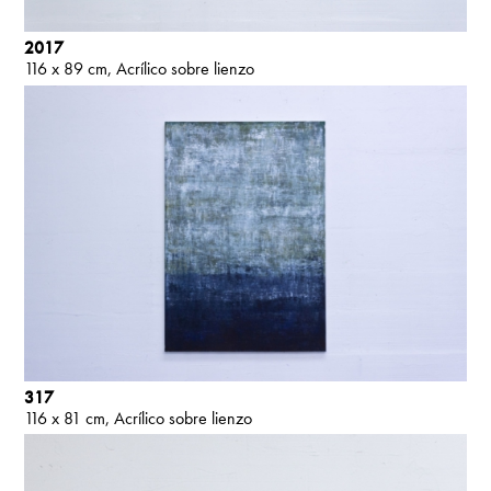
2017
116 x 89 cm
Acrílico sobre lienzo
317
116 x 81 cm
Acrílico sobre lienzo