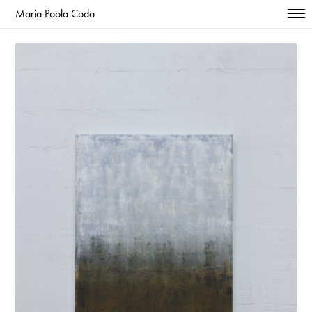
Maria Paola Coda