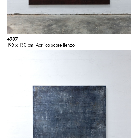
4937
195 x 130 cm
Acrílico sobre lienzo