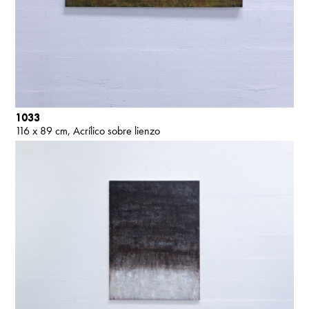
1033
116 x 89 cm
Acrílico sobre lienzo