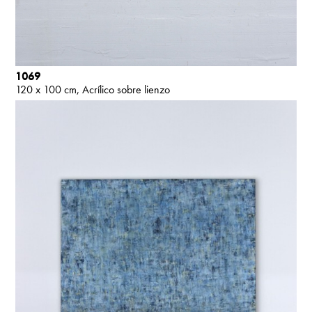
1069
120 x 100 cm
Acrílico sobre lienzo