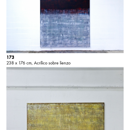
173
238 x 176 cm
Acrílico sobre lienzo