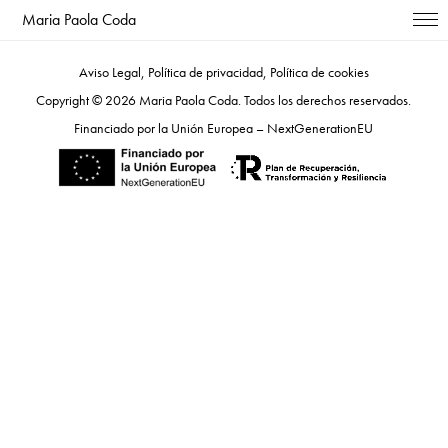
Maria Paola Coda
Aviso Legal,
Política de privacidad
,
Política de cookies
Copyright © 2026 Maria Paola Coda. Todos los derechos reservados.
Financiado por la Unión Europea – NextGenerationEU