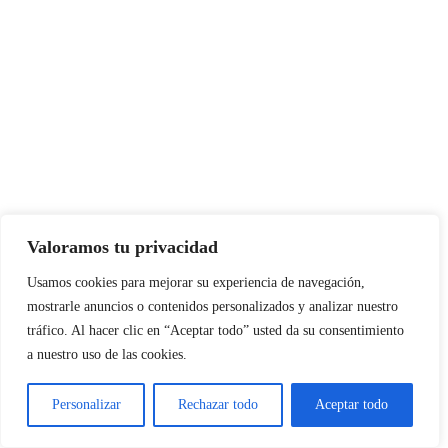
Valoramos tu privacidad
Usamos cookies para mejorar su experiencia de navegación,
mostrarle anuncios o contenidos personalizados y analizar nuestro
tráfico. Al hacer clic en “Aceptar todo” usted da su consentimiento
a nuestro uso de las cookies.
Personalizar
Rechazar todo
Aceptar todo