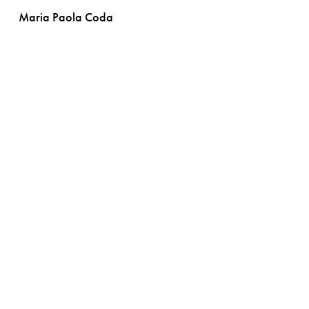
Maria Paola Coda