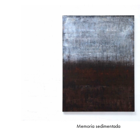
Memoria sedimentada