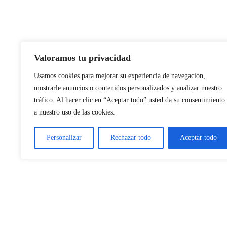
Valoramos tu privacidad
Usamos cookies para mejorar su experiencia de navegación,
mostrarle anuncios o contenidos personalizados y analizar nuestro
tráfico. Al hacer clic en “Aceptar todo” usted da su consentimiento
a nuestro uso de las cookies.
Personalizar
Rechazar todo
Aceptar todo