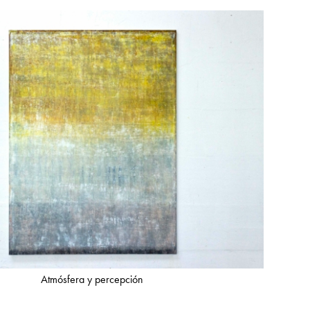
Atmósfera y percepción